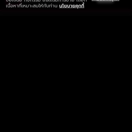
ข้อเสนอ กิจกรรม ส่งเสริมการขาย เลือก
ดาวน์โหลดแอปเพื่อการรับชมที่ดีกว่า
เนื้อหาที่เหมาะสมให้กับท่าน
นโยบายคุกกี้
รับประสบการณ์ที่ดีที่สุดบนแอป
ภาษาไทย
คำถามที่พบบ่อย
แจ้งปัญหาการใช้งาน
ข้อกำหนดและเงื่อนไขการใช้งาน
นโยบายความเป็นส่วนตัว
ติดตามเรา
Version 8.1.0