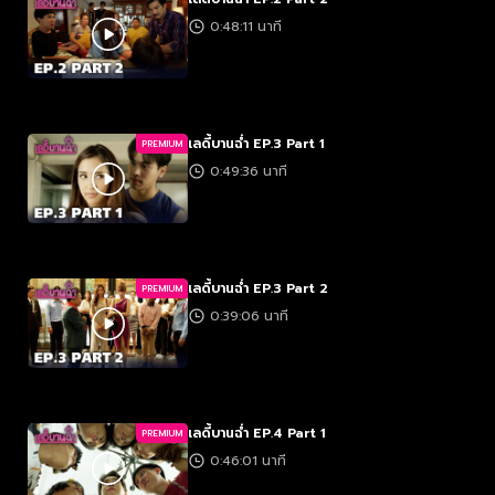
0:48:11 นาที
เลดี้บานฉ่ำ EP.3 Part 1
PREMIUM
0:49:36 นาที
เลดี้บานฉ่ำ EP.3 Part 2
PREMIUM
0:39:06 นาที
เลดี้บานฉ่ำ EP.4 Part 1
PREMIUM
0:46:01 นาที