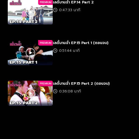
เลดี้บานฉ่ำ EP.14 Part 2
PREMIUM
0:47:33 นาที
เลดี้บานฉ่ำ EP.15 Part 1 (ตอนจบ)
PREMIUM
0:51:44 นาที
เลดี้บานฉ่ำ EP.15 Part 2 (ตอนจบ)
PREMIUM
0:36:08 นาที