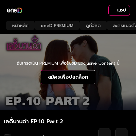
แอป
หน้าหลัก
oneD PREMIUM
ดูทีวีสด
ละครแนวตั้
อัปเกรดเป็น PREMIUM เพื่อรับชม Exclusive Content นี้
สมัครเพื่อปลดล็อก
เลดี้บานฉ่ำ EP.10 Part 2