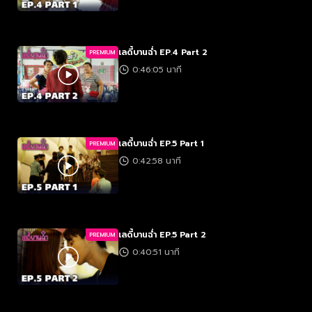
เลดี้บานฉ่ำ EP.4 Part 2
PREMIUM
0:46:05 นาที
เลดี้บานฉ่ำ EP.5 Part 1
PREMIUM
0:42:58 นาที
เลดี้บานฉ่ำ EP.5 Part 2
PREMIUM
0:40:51 นาที