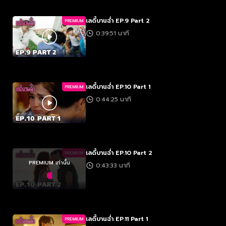
เลดี้บานฉ่ำ EP.9 Part 2
PREMIUM
0:39:51 นาที
เลดี้บานฉ่ำ EP.10 Part 1
PREMIUM
0:44:25 นาที
เลดี้บานฉ่ำ EP.10 Part 2
PREMIUM
PREMIUM เท่านั้น
0:43:33 นาที
เลดี้บานฉ่ำ EP.11 Part 1
PREMIUM