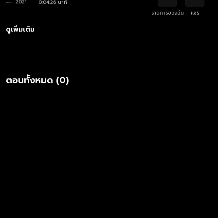
2021
0:04:26 นาที
รายการของฉัน
แชร์
ดูเพิ่มเติม
ตอนทั้งหมด (0)