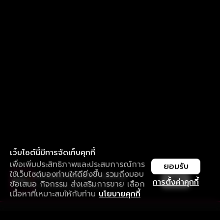
เว็บไซต์นี้มีการจัดเก็บคุกกี้
เพื่อเพิ่มประสิทธิภาพและประสบการณ์การ
ยอมรับ
ใช้เว็บไซต์ของท่านให้ดียิ่งขึ้น รวมถึงมอบ
ใช้งานแอป ลื่นไหลกว่า ไม่มีสะดุด
เปิด
การตั้งค่าคุกกี้
ข้อเสนอ กิจกรรม ส่งเสริมการขาย เลือก
ดาวน์โหลดแอปเพื่อการรับชมที่ดีกว่า
เนื้อหาที่เหมาะสมให้กับท่าน
นโยบายคุกกี้
รับประสบการณ์ที่ดีที่สุดบนแอป