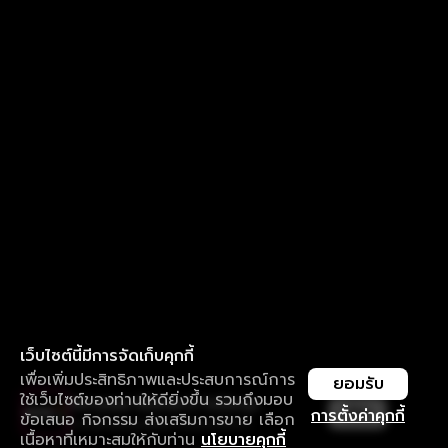
เว็บไซต์นี้มีการจัดเก็บคุกกี้
เพื่อเพิ่มประสิทธิภาพและประสบการณ์การ
ยอมรับ
ใช้เว็บไซต์ของท่านให้ดียิ่งขึ้น รวมถึงมอบ
ใช้งานแอป ลื่นไหลกว่า ไม่มีสะดุด
เปิด
การตั้งค่าคุกกี้
ข้อเสนอ กิจกรรม ส่งเสริมการขาย เลือก
ดาวน์โหลดแอปเพื่อการรับชมที่ดีกว่า
เนื้อหาที่เหมาะสมให้กับท่าน
นโยบายคุกกี้