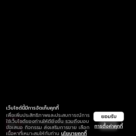
เว็บไซต์นี้มีการจัดเก็บคุกกี้
เพื่อเพิ่มประสิทธิภาพและประสบการณ์การ
ยอมรับ
ใช้เว็บไซต์ของท่านให้ดียิ่งขึ้น รวมถึงมอบ
ใช้งานแอป ลื่นไหลกว่า ไม่มีสะดุด
เปิด
การตั้งค่าคุกกี้
ข้อเสนอ กิจกรรม ส่งเสริมการขาย เลือก
ดาวน์โหลดแอปเพื่อการรับชมที่ดีกว่า
เนื้อหาที่เหมาะสมให้กับท่าน
นโยบายคุกกี้