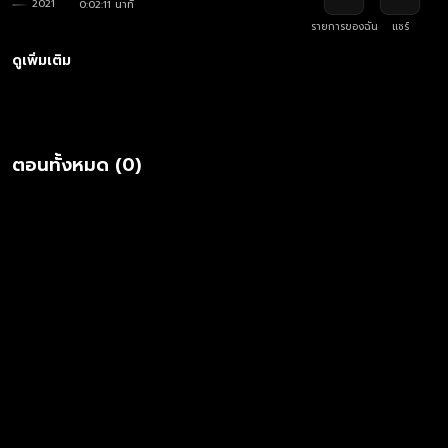
2021
0:02:11 นาที
รายการของฉัน
แชร์
ดูเพิ่มเติม
ตอนทั้งหมด (0)