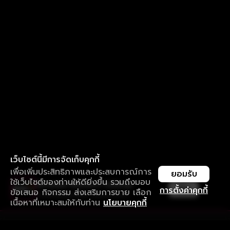
เว็บไซต์นี้มีการจัดเก็บคุกกี้
เพื่อเพิ่มประสิทธิภาพและประสบการณ์การ
ยอมรับ
ใช้เว็บไซต์ของท่านให้ดียิ่งขึ้น รวมถึงมอบ
ใช้งานแอป ลื่นไหลกว่า ไม่มีสะดุด
เปิด
การตั้งค่าคุกกี้
ข้อเสนอ กิจกรรม ส่งเสริมการขาย เลือก
ดาวน์โหลดแอปเพื่อการรับชมที่ดีกว่า
เนื้อหาที่เหมาะสมให้กับท่าน
นโยบายคุกกี้
รับประสบการณ์ที่ดีที่สุดบนแอป