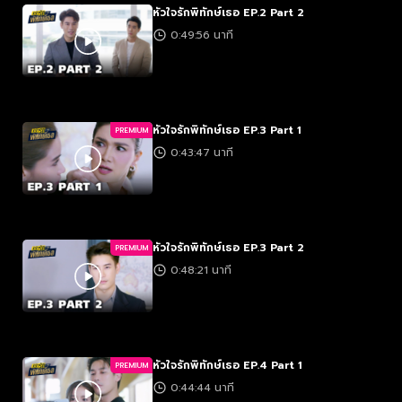
หัวใจรักพิทักษ์เธอ EP.2 Part 2
0:49:56 นาที
หัวใจรักพิทักษ์เธอ EP.3 Part 1
PREMIUM
0:43:47 นาที
หัวใจรักพิทักษ์เธอ EP.3 Part 2
PREMIUM
0:48:21 นาที
หัวใจรักพิทักษ์เธอ EP.4 Part 1
PREMIUM
0:44:44 นาที