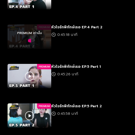
หัวใจรักพิทักษ์เธอ EP.4 Part 2
PREMIUM
PREMIUM เท่านั้น
0:45:18 นาที
หัวใจรักพิทักษ์เธอ EP.5 Part 1
PREMIUM
0:45:26 นาที
หัวใจรักพิทักษ์เธอ EP.5 Part 2
PREMIUM
0:45:58 นาที