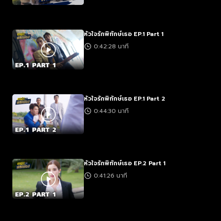
หัวใจรักพิทักษ์เธอ EP.1 Part 1
0:42:28 นาที
หัวใจรักพิทักษ์เธอ EP.1 Part 2
0:44:30 นาที
หัวใจรักพิทักษ์เธอ EP.2 Part 1
0:41:26 นาที