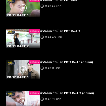
หัวใจรักพิทักษ์เธอ EP.11 Part 1
PREMIUM
0:43:47 นาที
หัวใจรักพิทักษ์เธอ EP.11 Part 2
PREMIUM
0:44:40 นาที
หัวใจรักพิทักษ์เธอ EP.12 Part 1 (ตอนจบ)
PREMIUM
0:43:11 นาที
หัวใจรักพิทักษ์เธอ EP.12 Part 2 (ตอนจบ)
PREMIUM
0:46:55 นาที