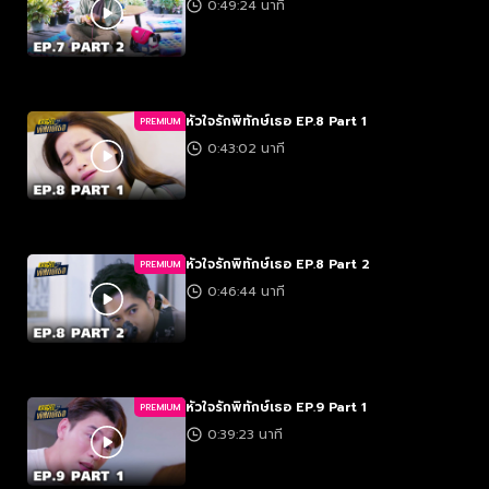
0:49:24 นาที
หัวใจรักพิทักษ์เธอ EP.8 Part 1
PREMIUM
0:43:02 นาที
หัวใจรักพิทักษ์เธอ EP.8 Part 2
PREMIUM
0:46:44 นาที
หัวใจรักพิทักษ์เธอ EP.9 Part 1
PREMIUM
0:39:23 นาที