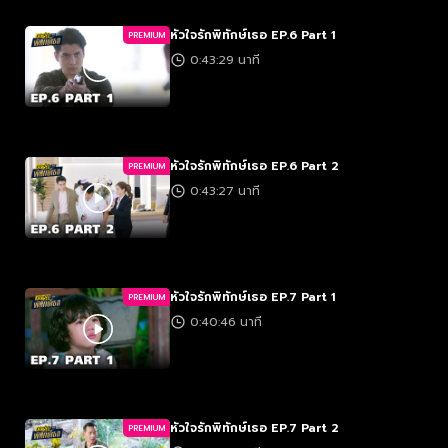
หัวใจรักพิทักษ์เธอ EP.6 Part 1
PREMIUM
0:43:29 นาที
หัวใจรักพิทักษ์เธอ EP.6 Part 2
PREMIUM
0:43:27 นาที
หัวใจรักพิทักษ์เธอ EP.7 Part 1
PREMIUM
0:40:46 นาที
หัวใจรักพิทักษ์เธอ EP.7 Part 2
PREMIUM