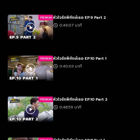
หัวใจรักพิทักษ์เธอ EP.9 Part 2
PREMIUM
0:49:07 นาที
หัวใจรักพิทักษ์เธอ EP.10 Part 1
PREMIUM
0:40:03 นาที
หัวใจรักพิทักษ์เธอ EP.10 Part 2
PREMIUM
0:48:59 นาที