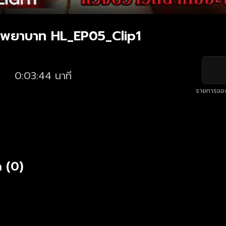
พยาบาท HL_EP05_Clip1
0:03:44 นาที
รายการขอ
 (0)