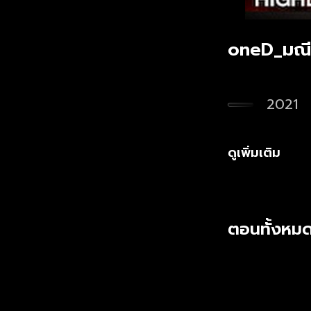
oneD_มณี
2021
ดูเพิ่มเติม
ตอนทั้งหมด