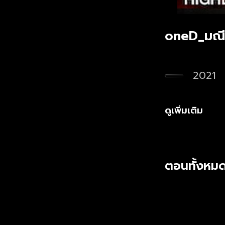
oneD_มณี
2021
ดูเพิ่มเติม
ตอนทั้งหมด