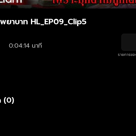
พยาบาท HL_EP09_Clip5
0:04:14 นาที
รายการขอ
 (0)