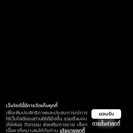
เว็บไซต์นี้มีการจัดเก็บคุกกี้
เพื่อเพิ่มประสิทธิภาพและประสบการณ์การ
ยอมรับ
ใช้เว็บไซต์ของท่านให้ดียิ่งขึ้น รวมถึงมอบ
ใช้งานแอป ลื่นไหลกว่า ไม่มีสะดุด
เปิด
การตั้งค่าคุกกี้
ข้อเสนอ กิจกรรม ส่งเสริมการขาย เลือก
ดาวน์โหลดแอปเพื่อการรับชมที่ดีกว่า
เนื้อหาที่เหมาะสมให้กับท่าน
นโยบายคุกกี้