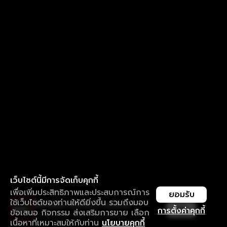
เว็บไซต์นี้มีการจัดเก็บคุกกี้
เพื่อเพิ่มประสิทธิภาพและประสบการณ์การ
ยอมรับ
ใช้เว็บไซต์ของท่านให้ดียิ่งขึ้น รวมถึงมอบ
ใช้งานแอป ลื่นไหลกว่า ไม่มีสะดุด
เปิด
การตั้งค่าคุกกี้
ข้อเสนอ กิจกรรม ส่งเสริมการขาย เลือก
ดาวน์โหลดแอปเพื่อการรับชมที่ดีกว่า
เนื้อหาที่เหมาะสมให้กับท่าน
นโยบายคุกกี้