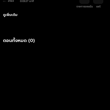
2022
0:03:27 นาที
รายการของฉัน
แชร์
ดูเพิ่มเติม
ตอนทั้งหมด (0)