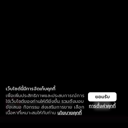
เว็บไซต์นี้มีการจัดเก็บคุกกี้
เพื่อเพิ่มประสิทธิภาพและประสบการณ์การ
ยอมรับ
ใช้เว็บไซต์ของท่านให้ดียิ่งขึ้น รวมถึงมอบ
ใช้งานแอป ลื่นไหลกว่า ไม่มีสะดุด
เปิด
การตั้งค่าคุกกี้
ข้อเสนอ กิจกรรม ส่งเสริมการขาย เลือก
ดาวน์โหลดแอปเพื่อการรับชมที่ดีกว่า
เนื้อหาที่เหมาะสมให้กับท่าน
นโยบายคุกกี้
รับประสบการณ์ที่ดีที่สุดบนแอป