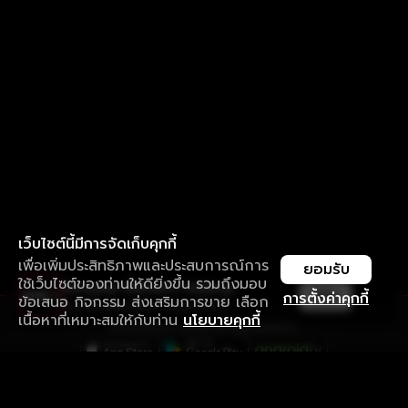
เว็บไซต์นี้มีการจัดเก็บคุกกี้
เพื่อเพิ่มประสิทธิภาพและประสบการณ์การ
ยอมรับ
ใช้เว็บไซต์ของท่านให้ดียิ่งขึ้น รวมถึงมอบ
ใช้งานแอป ลื่นไหลกว่า ไม่มีสะดุด
เปิด
การตั้งค่าคุกกี้
ข้อเสนอ กิจกรรม ส่งเสริมการขาย เลือก
ดาวน์โหลดแอปเพื่อการรับชมที่ดีกว่า
เนื้อหาที่เหมาะสมให้กับท่าน
นโยบายคุกกี้
รับประสบการณ์ที่ดีที่สุดบนแอป
ภาษาไทย