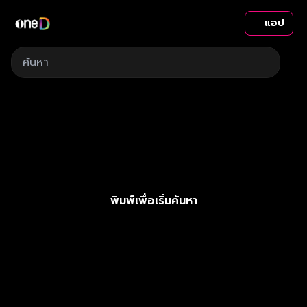
แอป
พิมพ์เพื่อเริ่มค้นหา